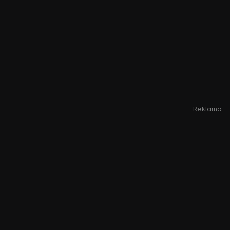
Reklama