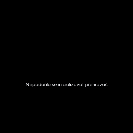
Nepodařilo se inicializovat přehrávač