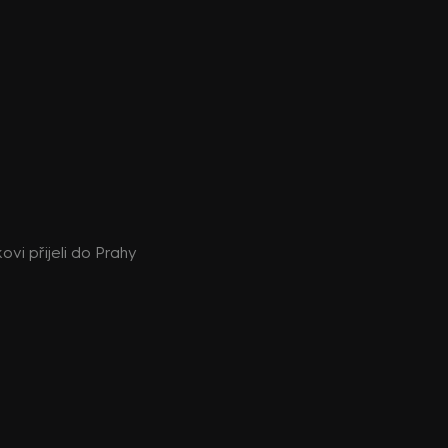
vi přijeli do Prahy