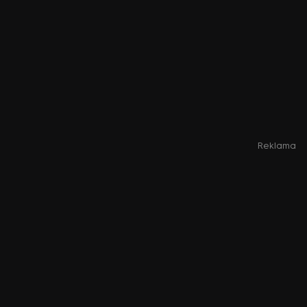
Reklama