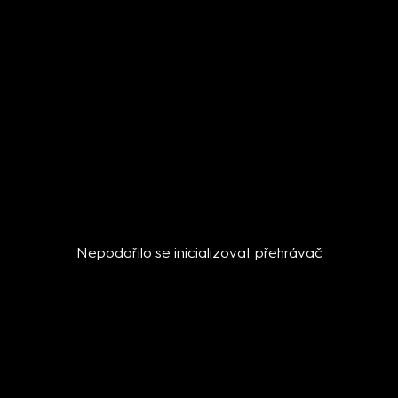
Nepodařilo se inicializovat přehrávač