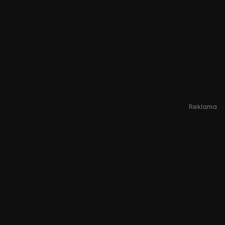
Reklama