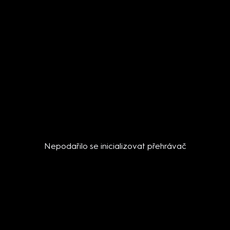
Nepodařilo se inicializovat přehrávač