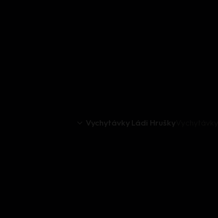
Vychytávky Ládi Hrušky
Vychytávky 