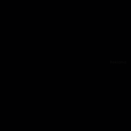
Reklama