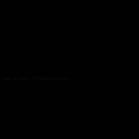
Ládi Hrušky - Fitness hranolky