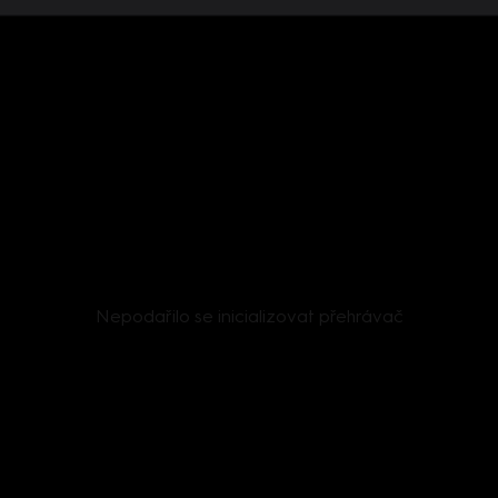
Nepodařilo se inicializovat přehrávač