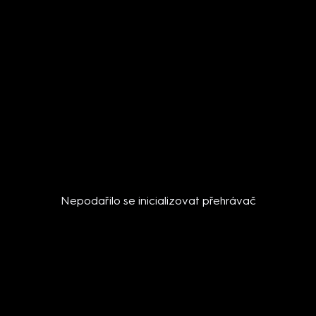
Nepodařilo se inicializovat přehrávač