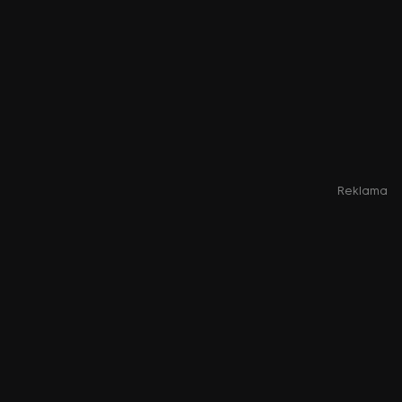
Reklama