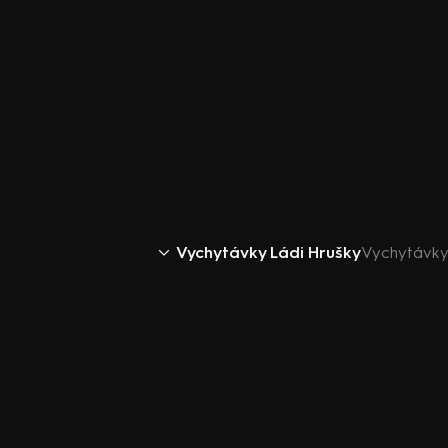
Vychytávky Ládi Hrušky
Vychytávky