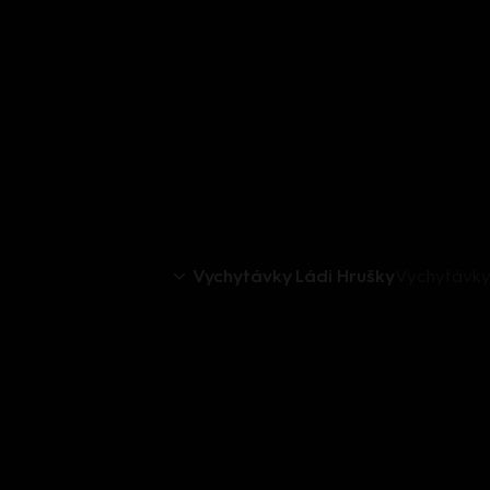
Vychytávky Ládi Hrušky
Vychytávky 