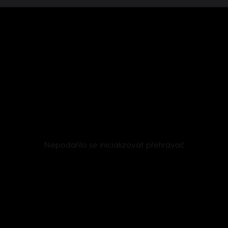
Nepodařilo se inicializovat přehrávač