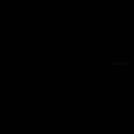
Reklama