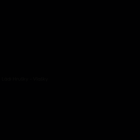
Ládi Hrušky - Vlašky