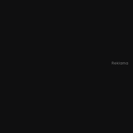
Reklama