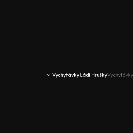
Vychytávky Ládi Hrušky
Vychytávky 