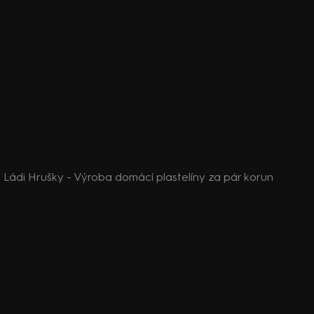
Ládi Hrušky - Výroba domácí plastelíny za pár korun