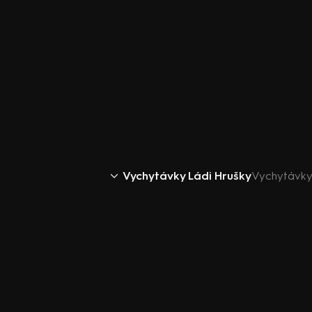
Vychytávky Ládi Hrušky
Vychytávky