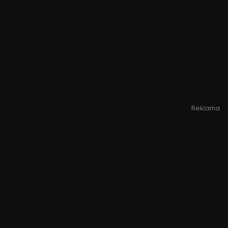
Reklama