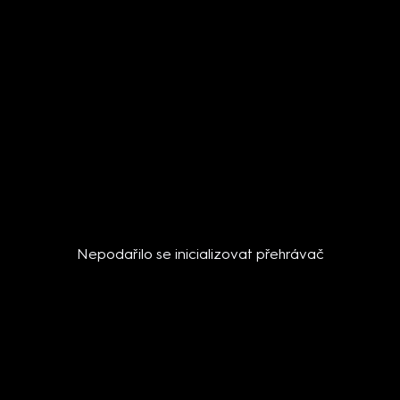
Nepodařilo se inicializovat přehrávač