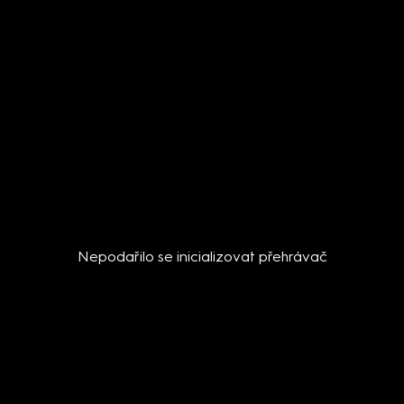
Nepodařilo se inicializovat přehrávač