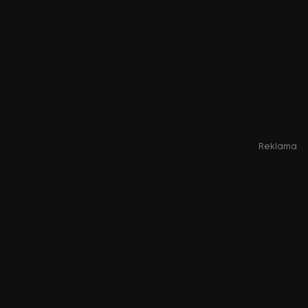
Reklama