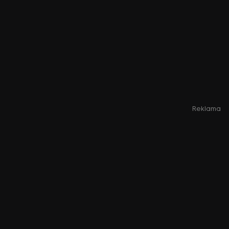
Reklama