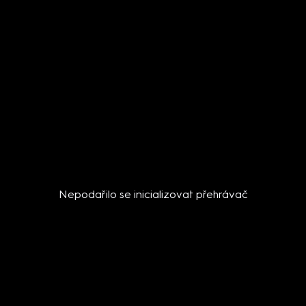
Nepodařilo se inicializovat přehrávač