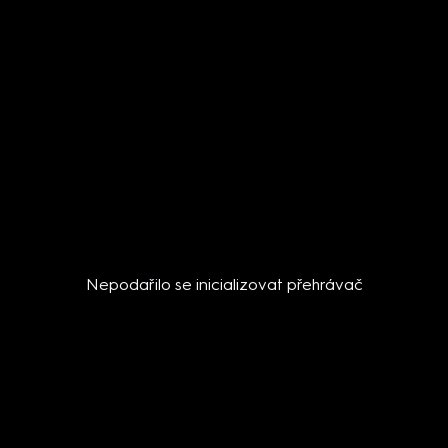
Nepodařilo se inicializovat přehrávač