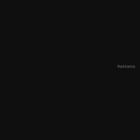
Reklama