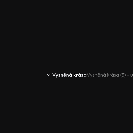
Vysněná krása
Vysněná krása (3) -