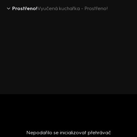
Prostřeno!
Vyučená kuchařka - Prostřeno!
Nepodařilo se inicializovat přehrávač