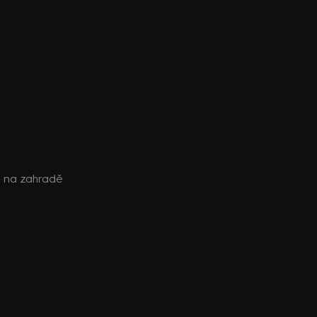
al na zahradě