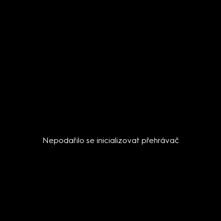
Nepodařilo se inicializovat přehrávač