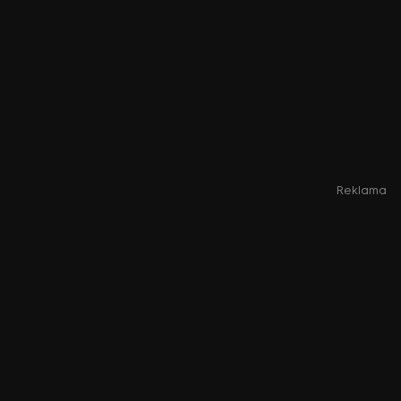
Reklama