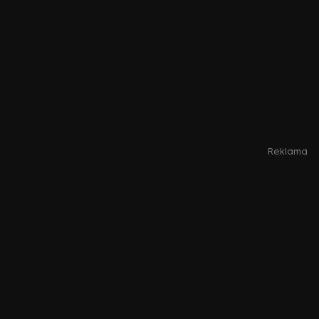
Reklama