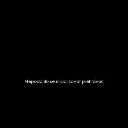
Nepodařilo se inicializovat přehrávač