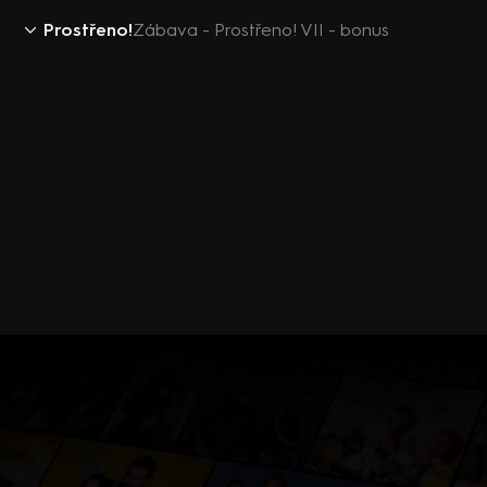
Prostřeno!
Zábava - Prostřeno! VII - bonus