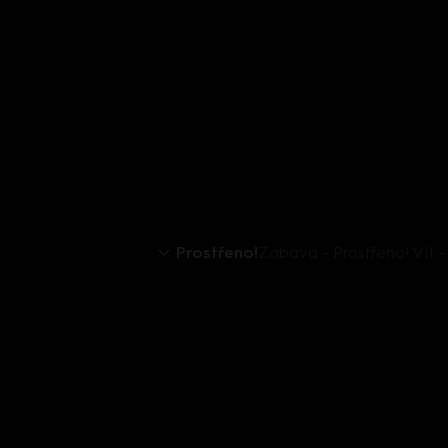
Prostřeno!
Zábava - Prostřeno! VII 