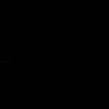
- bonus