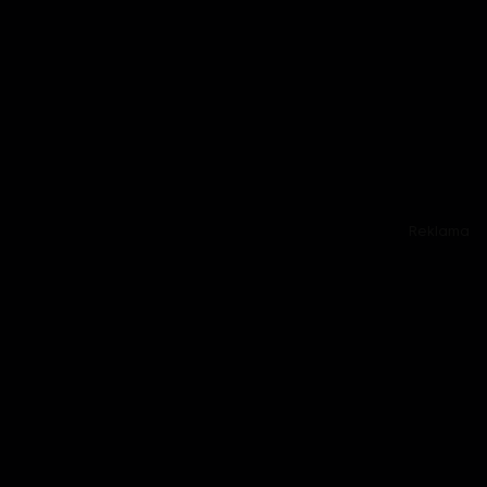
Reklama