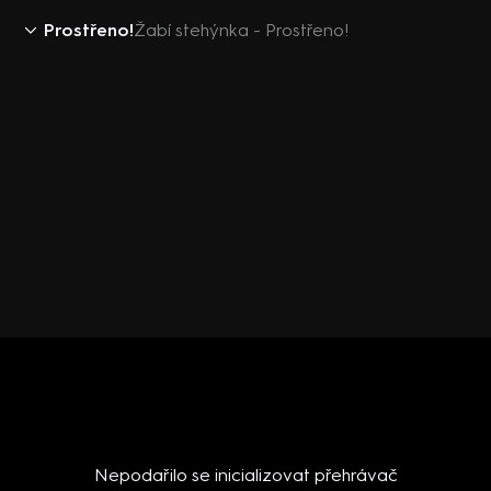
Prostřeno!
Žabí stehýnka - Prostřeno!
Nepodařilo se inicializovat přehrávač