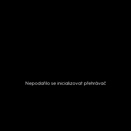
Nepodařilo se inicializovat přehrávač