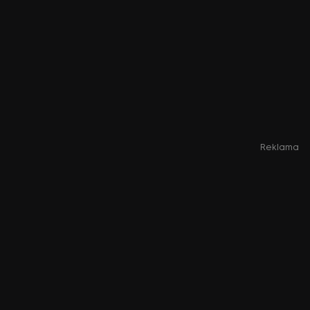
Reklama