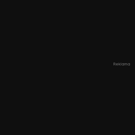
Reklama