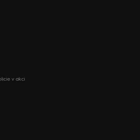
icie v akci