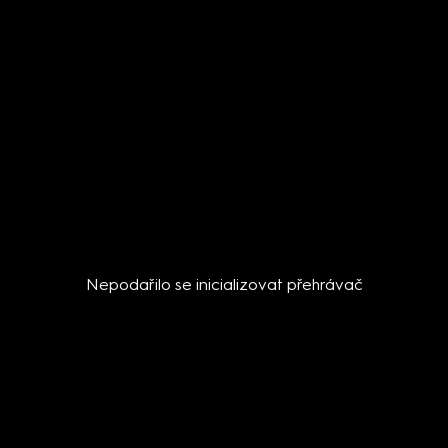
Nepodařilo se inicializovat přehrávač