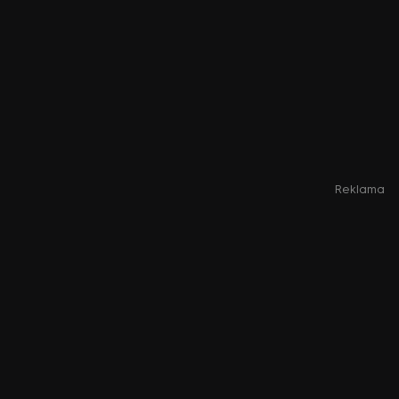
Reklama