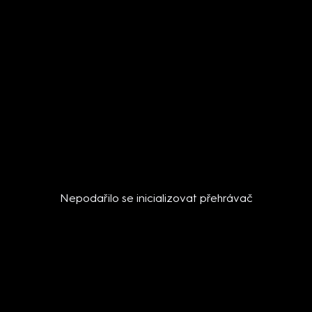
Nepodařilo se inicializovat přehrávač