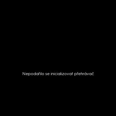
Nepodařilo se inicializovat přehrávač