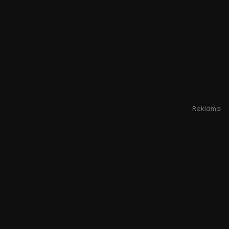
Reklama