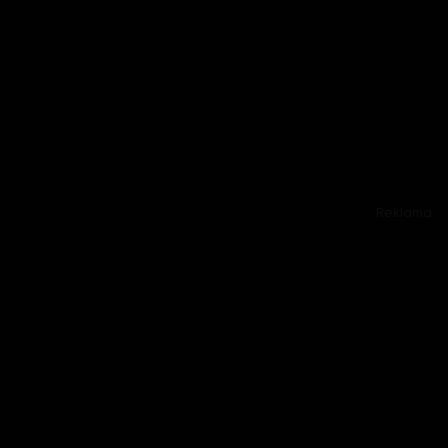
Reklama