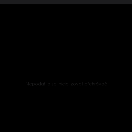
Nepodařilo se inicializovat přehrávač