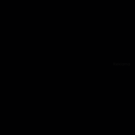
Reklama