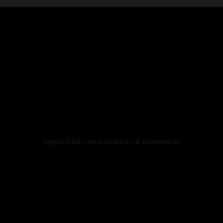
Nepodařilo se inicializovat přehrávač