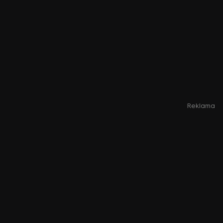
Reklama