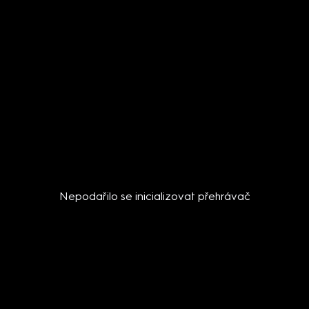
Nepodařilo se inicializovat přehrávač