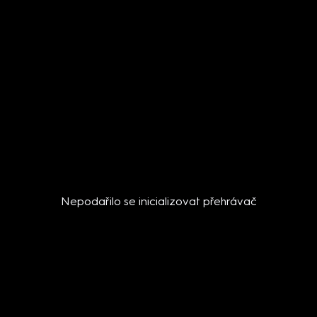
Nepodařilo se inicializovat přehrávač