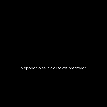
Nepodařilo se inicializovat přehrávač