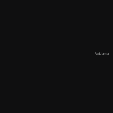
Reklama