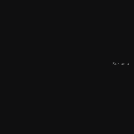
Reklama