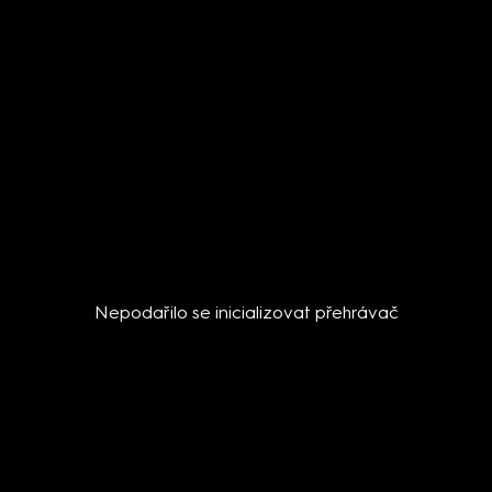
Nepodařilo se inicializovat přehrávač