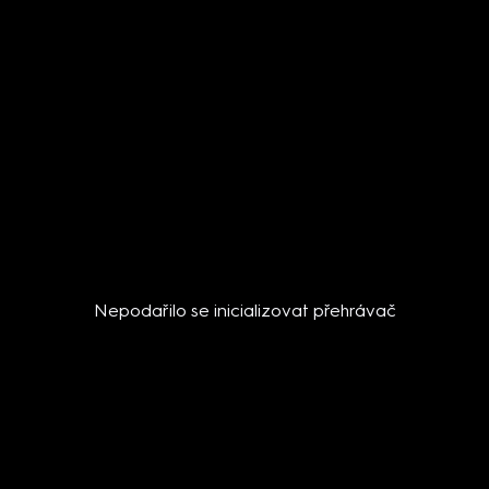
Nepodařilo se inicializovat přehrávač