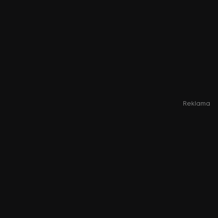
Reklama