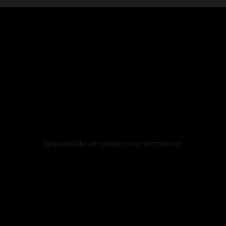
Nepodařilo se inicializovat přehrávač