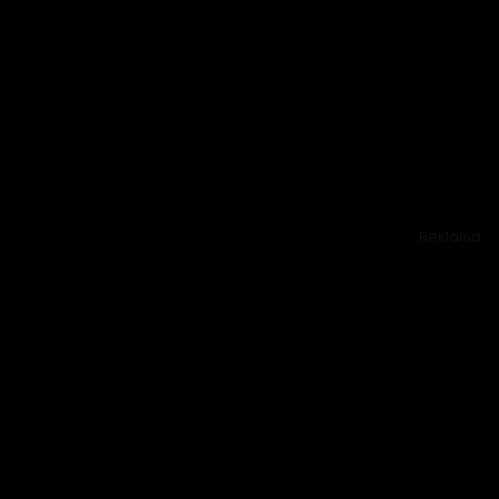
Reklama