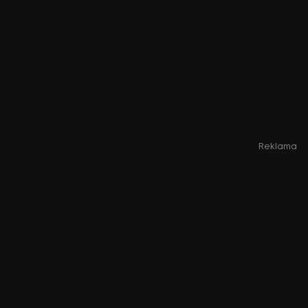
Reklama