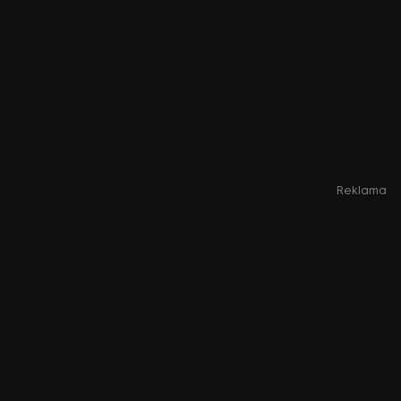
Reklama