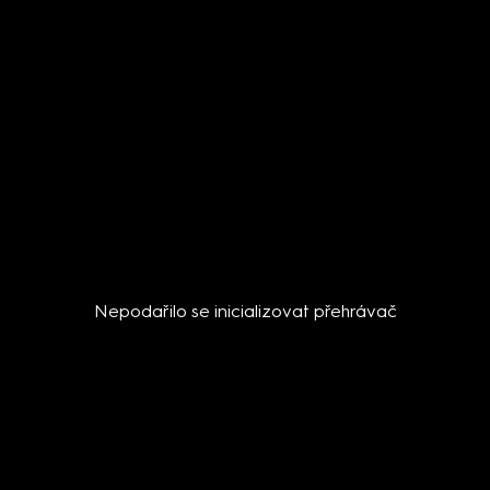
Nepodařilo se inicializovat přehrávač