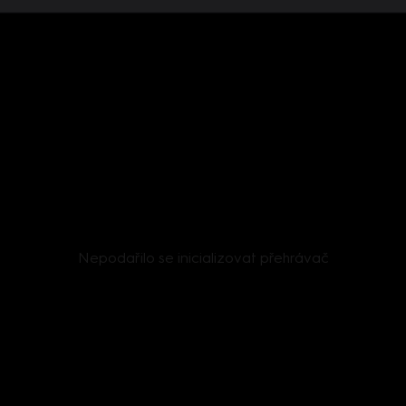
Nepodařilo se inicializovat přehrávač