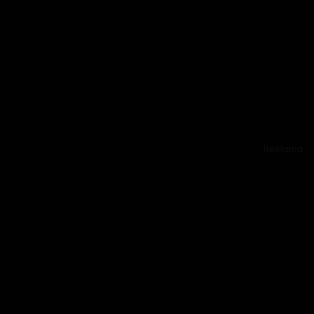
Reklama