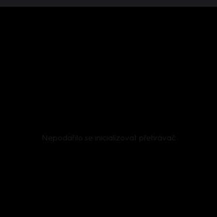
Nepodařilo se inicializovat přehrávač