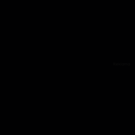
Reklama