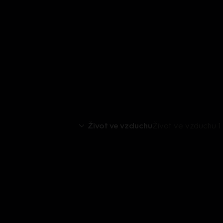
Život ve vzduchu
Život ve vzduchu 