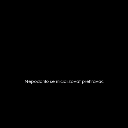
Nepodařilo se inicializovat přehrávač