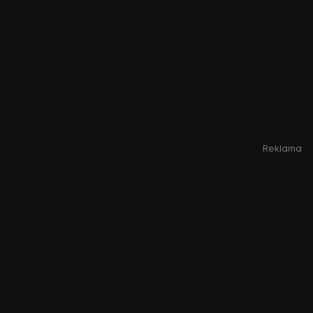
Reklama