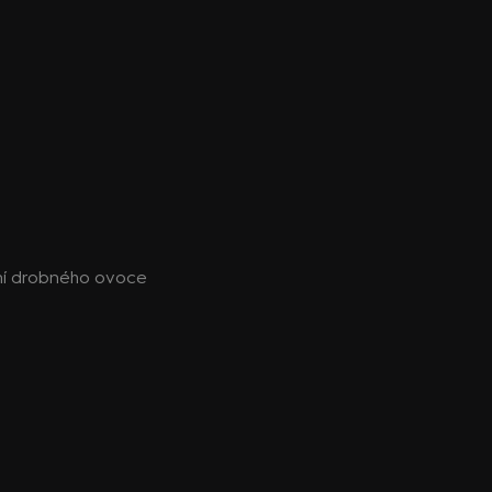
í drobného ovoce