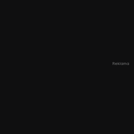
Reklama