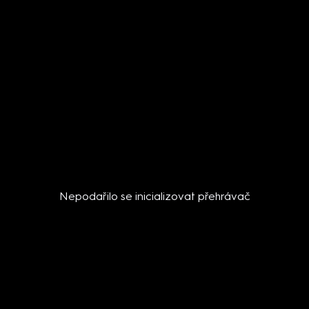
Nepodařilo se inicializovat přehrávač