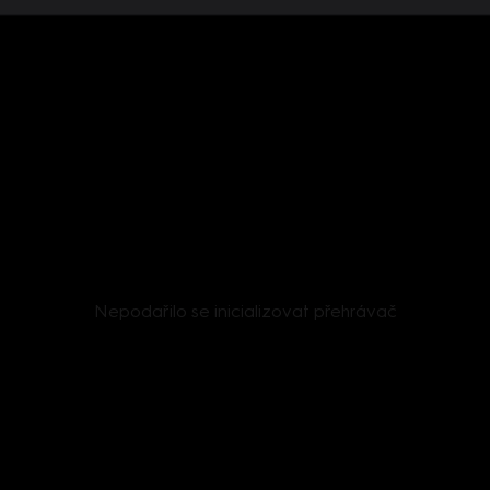
Nepodařilo se inicializovat přehrávač