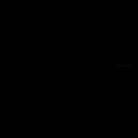
Reklama