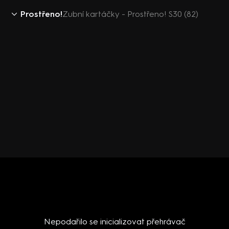
Prostřeno!
Zubní kartáčky - Prostřeno! S30 (82)
Nepodařilo se inicializovat přehrávač