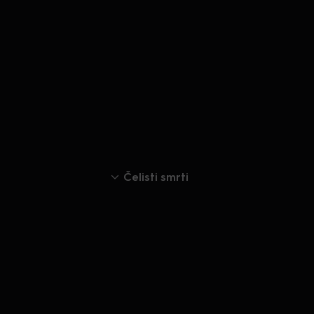
Čelisti smrti