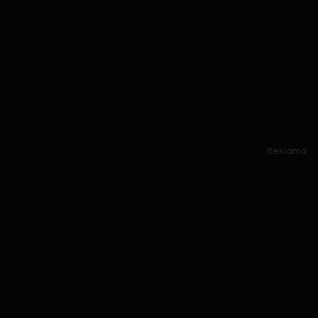
Reklama