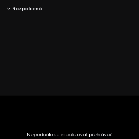
Rozpolcená
Nepodařilo se inicializovat přehrávač