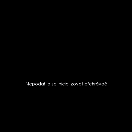
Nepodařilo se inicializovat přehrávač