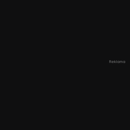
Reklama