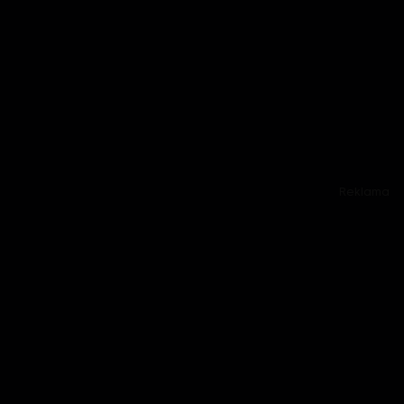
Reklama