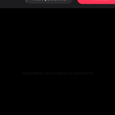
Nepodařilo se inicializovat přehrávač