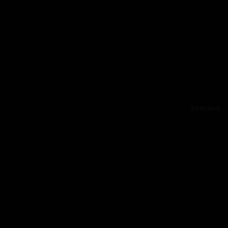
Reklama