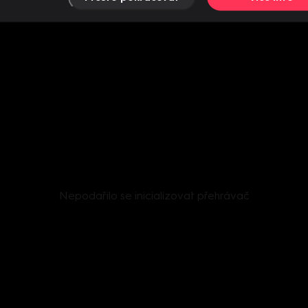
Nepodařilo se inicializovat přehrávač