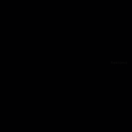
Reklama