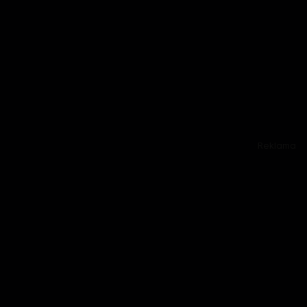
Reklama