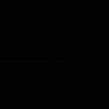
min Kuras, Karel Oliva - 16.12. v 21:51