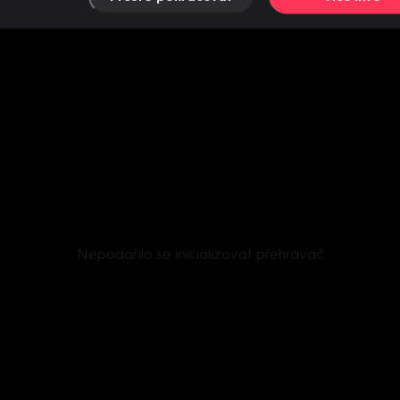
Nepodařilo se inicializovat přehrávač