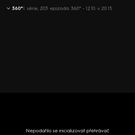
360°
1. série, 203. epizoda: 360° - 12.10. v 20:15
Nepodařilo se inicializovat přehrávač