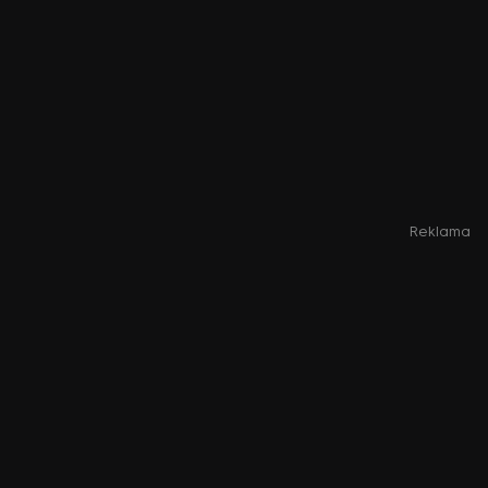
Reklama