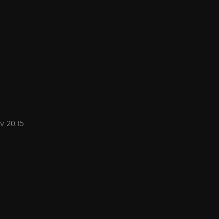
 v 20:15