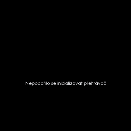
Nepodařilo se inicializovat přehrávač