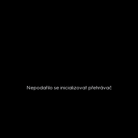
Nepodařilo se inicializovat přehrávač