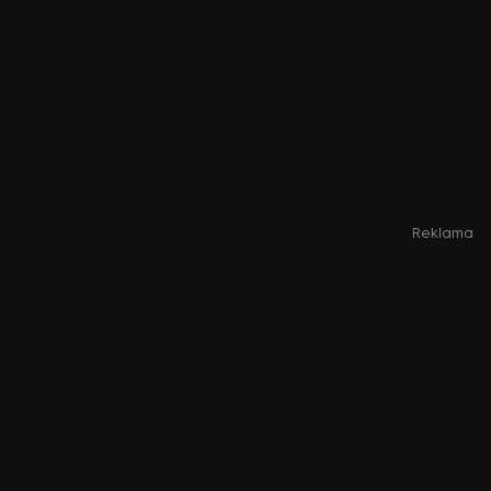
Reklama