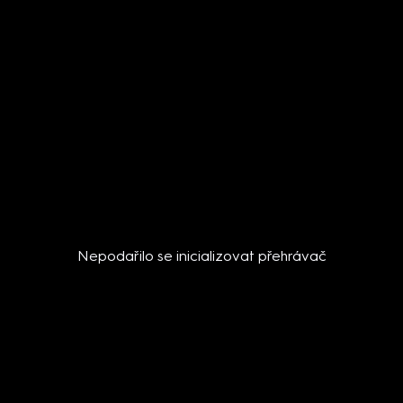
Nepodařilo se inicializovat přehrávač