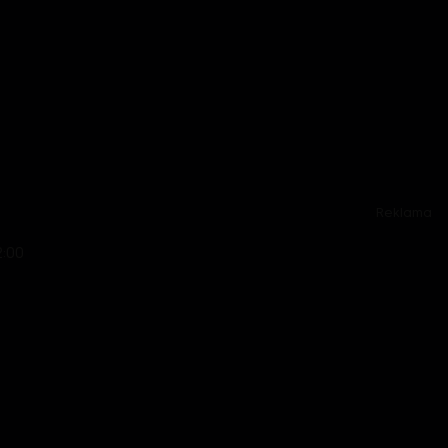
Reklama
2:00