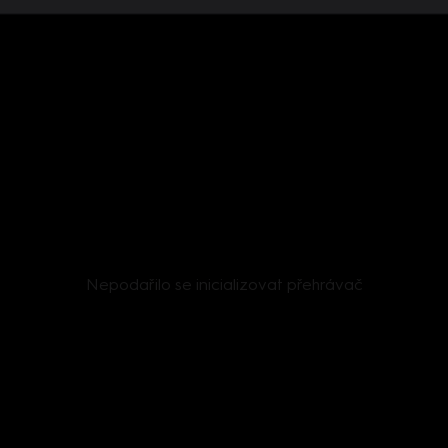
Nepodařilo se inicializovat přehrávač