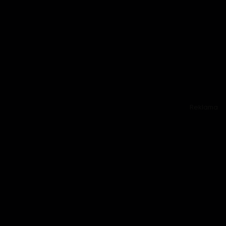
Reklama